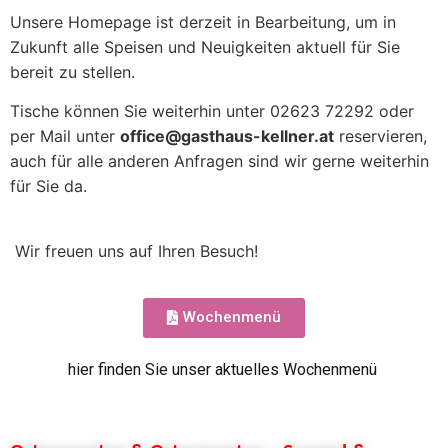
Unsere Homepage ist derzeit in Bearbeitung, um in
Zukunft alle Speisen und Neuigkeiten aktuell für Sie
bereit zu stellen.
Tische können Sie weiterhin unter 02623 72292 oder
per Mail unter
office@gasthaus-kellner.at
reservieren,
auch für alle anderen Anfragen sind wir gerne weiterhin
für Sie da.
Wir freuen uns auf Ihren Besuch!
Wochenmenü
hier finden Sie unser aktuelles Wochenmenü